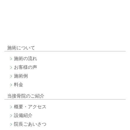
施術について
施術
の流れ
お客様
の声
施術
例
料金
当接骨院のご紹介
概要・アクセス
設備紹介
院長ごあいさつ