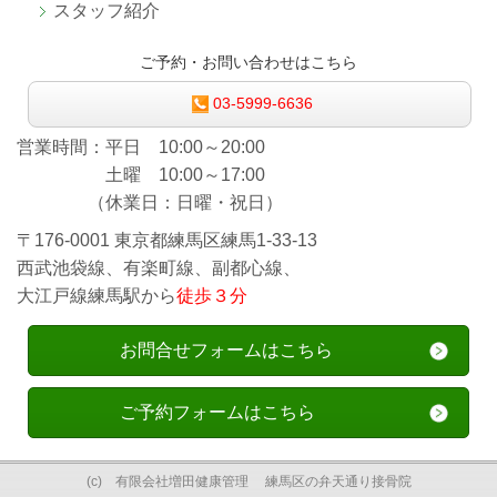
スタッフ紹介
ご予約・お問い合わせはこちら
03-5999-6636
営業時間：平日 10:00～20:00
土曜 10:00～17:00
（休業日：日曜・祝日）
〒176-0001 東京都練馬区練馬1-33-13
西武池袋線、有楽町線、副都心線、
大江戸線練馬駅から
徒歩３分
お問合せフォームはこちら
ご予約フォームはこちら
(c) 有限会社増田健康管理 練馬区の弁天通り接骨院