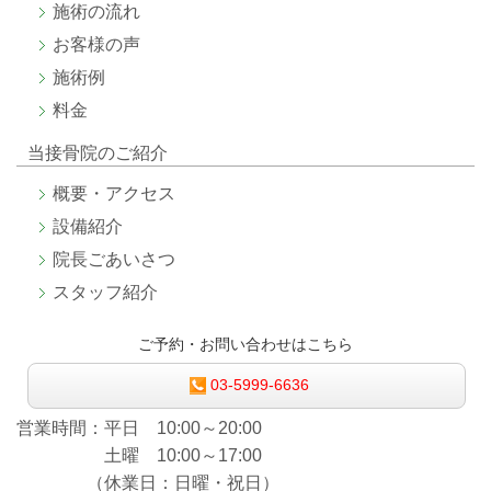
施術
の流れ
お客様
の声
施術
例
料金
当接骨院のご紹介
概要・アクセス
設備紹介
院長ごあいさつ
スタッフ紹介
ご予約・お問い合わせはこちら
03-5999-6636
営業時間：平日 10:00～20:00
土曜 10:00～17:00
（休業日：日曜・祝日）